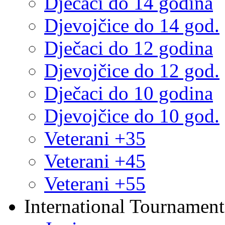
Dječaci do 14 godina
Djevojčice do 14 god.
Dječaci do 12 godina
Djevojčice do 12 god.
Dječaci do 10 godina
Djevojčice do 10 god.
Veterani +35
Veterani +45
Veterani +55
International Tournament