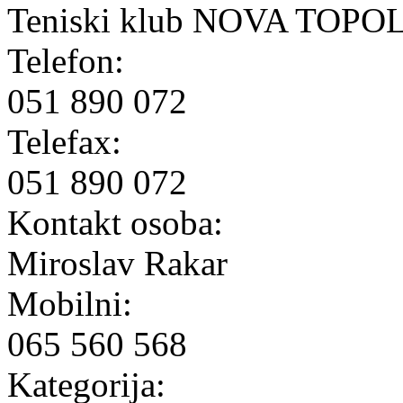
Teniski klub NOVA TOPO
Telefon:
051 890 072
Telefax:
051 890 072
Kontakt osoba:
Miroslav Rakar
Mobilni:
065 560 568
Kategorija: