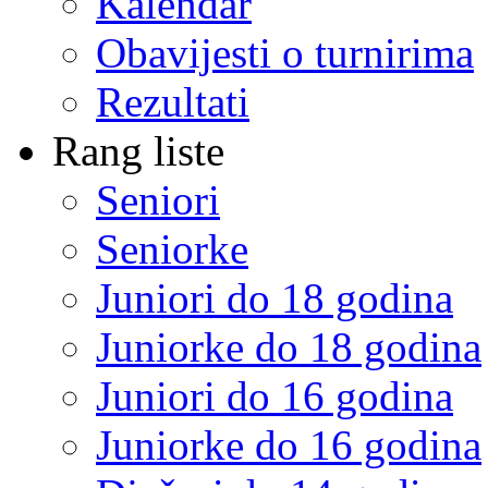
Kalendar
Obavijesti o turnirima
Rezultati
Rang liste
Seniori
Seniorke
Juniori do 18 godina
Juniorke do 18 godina
Juniori do 16 godina
Juniorke do 16 godina