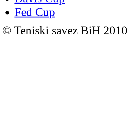
Fed Cup
© Teniski savez BiH 2010