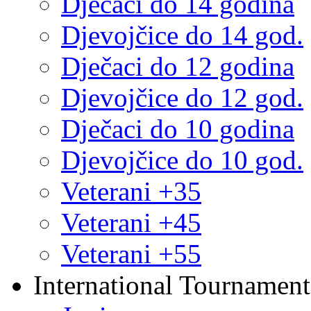
Dječaci do 14 godina
Djevojčice do 14 god.
Dječaci do 12 godina
Djevojčice do 12 god.
Dječaci do 10 godina
Djevojčice do 10 god.
Veterani +35
Veterani +45
Veterani +55
International Tournament