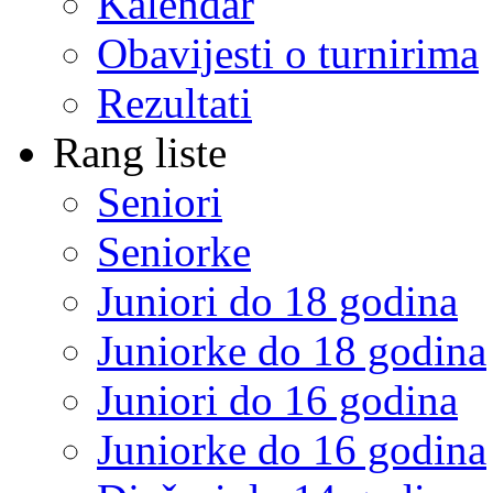
Kalendar
Obavijesti o turnirima
Rezultati
Rang liste
Seniori
Seniorke
Juniori do 18 godina
Juniorke do 18 godina
Juniori do 16 godina
Juniorke do 16 godina