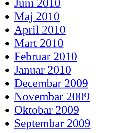
Juni 2010
Maj 2010
April 2010
Mart 2010
Februar 2010
Januar 2010
Decembar 2009
Novembar 2009
Oktobar 2009
Septembar 2009