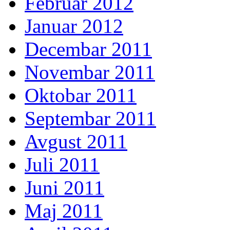
Februar 2012
Januar 2012
Decembar 2011
Novembar 2011
Oktobar 2011
Septembar 2011
Avgust 2011
Juli 2011
Juni 2011
Maj 2011