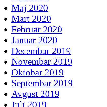
Maj 2020
Mart 2020
Februar 2020
Januar 2020
Decembar 2019
Novembar 2019
Oktobar 2019
Septembar 2019
Avgust 2019
Juli 2019