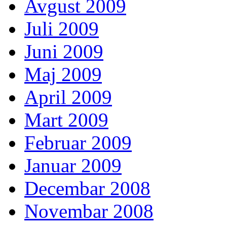
Avgust 2009
Juli 2009
Juni 2009
Maj 2009
April 2009
Mart 2009
Februar 2009
Januar 2009
Decembar 2008
Novembar 2008