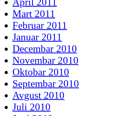
April 2011
Mart 2011
Februar 2011
Januar 2011
Decembar 2010
Novembar 2010
Oktobar 2010
Septembar 2010
Avgust 2010
Juli 2010