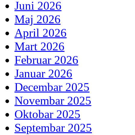
Juni 2026
Maj 2026
April 2026
Mart 2026
Februar 2026
Januar 2026
Decembar 2025
Novembar 2025
Oktobar 2025
Septembar 2025