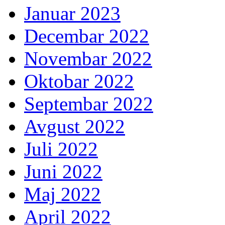
Januar 2023
Decembar 2022
Novembar 2022
Oktobar 2022
Septembar 2022
Avgust 2022
Juli 2022
Juni 2022
Maj 2022
April 2022