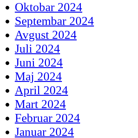
Oktobar 2024
Septembar 2024
Avgust 2024
Juli 2024
Juni 2024
Maj 2024
April 2024
Mart 2024
Februar 2024
Januar 2024