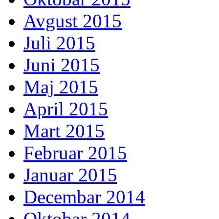
Avgust 2015
Juli 2015
Juni 2015
Maj 2015
April 2015
Mart 2015
Februar 2015
Januar 2015
Decembar 2014
Oktobar 2014