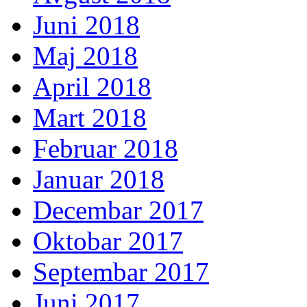
Juni 2018
Maj 2018
April 2018
Mart 2018
Februar 2018
Januar 2018
Decembar 2017
Oktobar 2017
Septembar 2017
Juni 2017