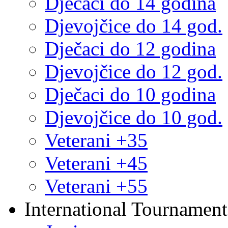
Dječaci do 14 godina
Djevojčice do 14 god.
Dječaci do 12 godina
Djevojčice do 12 god.
Dječaci do 10 godina
Djevojčice do 10 god.
Veterani +35
Veterani +45
Veterani +55
International Tournament