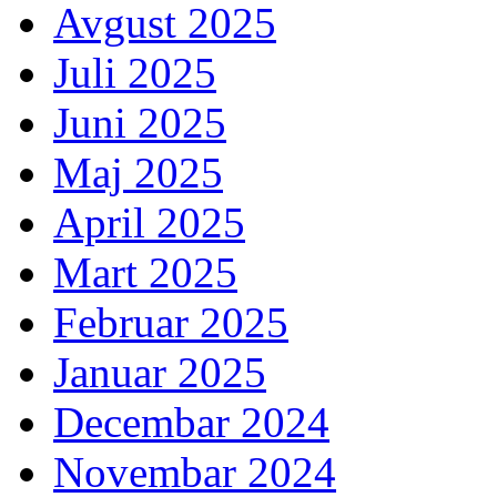
Avgust 2025
Juli 2025
Juni 2025
Maj 2025
April 2025
Mart 2025
Februar 2025
Januar 2025
Decembar 2024
Novembar 2024