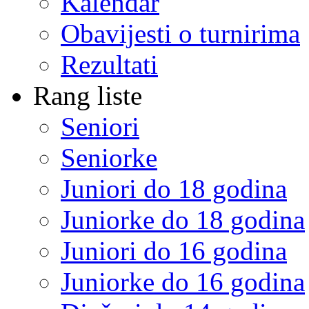
Kalendar
Obavijesti o turnirima
Rezultati
Rang liste
Seniori
Seniorke
Juniori do 18 godina
Juniorke do 18 godina
Juniori do 16 godina
Juniorke do 16 godina