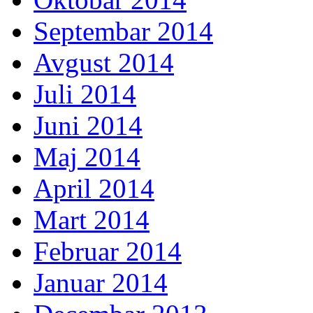
Septembar 2014
Avgust 2014
Juli 2014
Juni 2014
Maj 2014
April 2014
Mart 2014
Februar 2014
Januar 2014