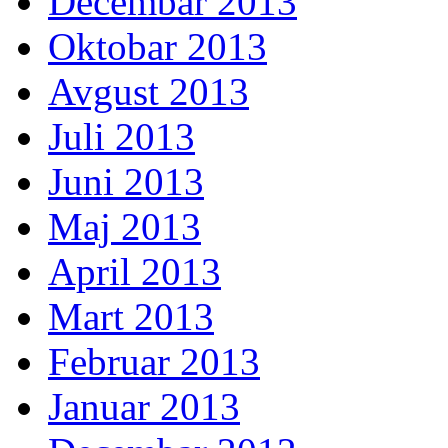
Decembar 2013
Oktobar 2013
Avgust 2013
Juli 2013
Juni 2013
Maj 2013
April 2013
Mart 2013
Februar 2013
Januar 2013