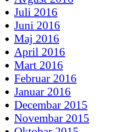
Juli 2016
Juni 2016
Maj 2016
April 2016
Mart 2016
Februar 2016
Januar 2016
Decembar 2015
Novembar 2015
Oktobar 2015