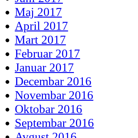
Maj 2017
April 2017
Mart 2017
Februar 2017
Januar 2017
Decembar 2016
Novembar 2016
Oktobar 2016
Septembar 2016
Avgust 2016