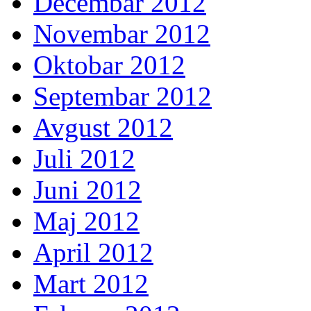
Decembar 2012
Novembar 2012
Oktobar 2012
Septembar 2012
Avgust 2012
Juli 2012
Juni 2012
Maj 2012
April 2012
Mart 2012