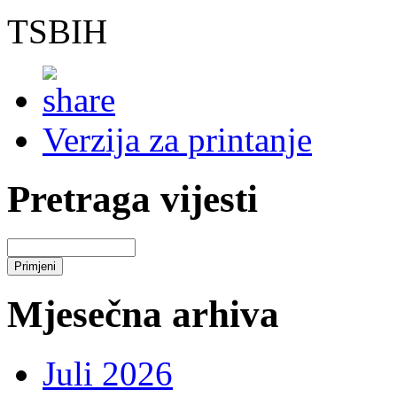
TSBIH
Verzija za printanje
Pretraga vijesti
Mjesečna arhiva
Juli 2026