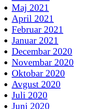
Maj 2021
April 2021
Februar 2021
Januar 2021
Decembar 2020
Novembar 2020
Oktobar 2020
Avgust 2020
Juli 2020
Juni 2020