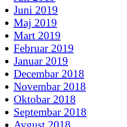
Juni 2019
Maj 2019
Mart 2019
Februar 2019
Januar 2019
Decembar 2018
Novembar 2018
Oktobar 2018
Septembar 2018
Avgust 2018