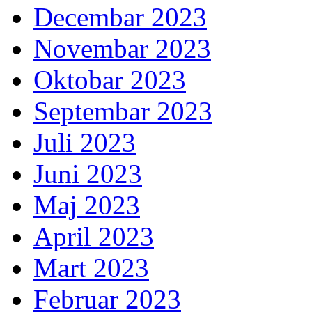
Decembar 2023
Novembar 2023
Oktobar 2023
Septembar 2023
Juli 2023
Juni 2023
Maj 2023
April 2023
Mart 2023
Februar 2023