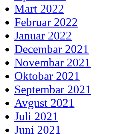
Mart 2022
Februar 2022
Januar 2022
Decembar 2021
Novembar 2021
Oktobar 2021
Septembar 2021
Avgust 2021
Juli 2021
Juni 2021