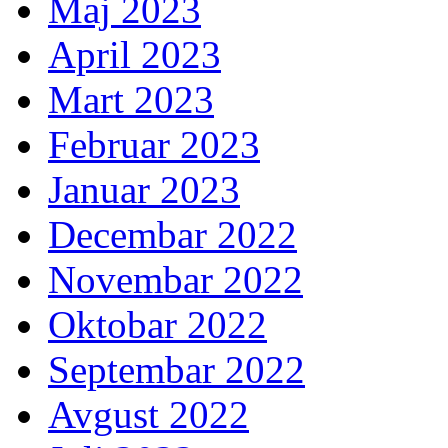
Maj 2023
April 2023
Mart 2023
Februar 2023
Januar 2023
Decembar 2022
Novembar 2022
Oktobar 2022
Septembar 2022
Avgust 2022