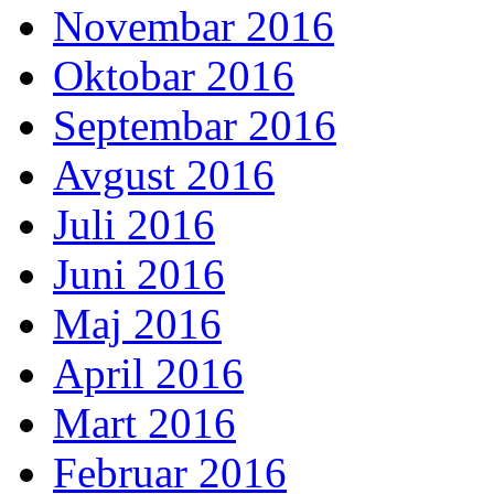
Novembar 2016
Oktobar 2016
Septembar 2016
Avgust 2016
Juli 2016
Juni 2016
Maj 2016
April 2016
Mart 2016
Februar 2016