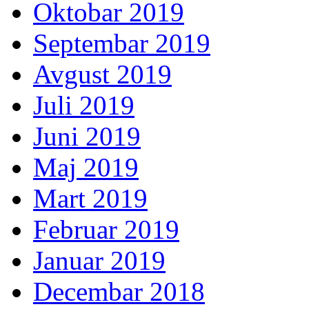
Oktobar 2019
Septembar 2019
Avgust 2019
Juli 2019
Juni 2019
Maj 2019
Mart 2019
Februar 2019
Januar 2019
Decembar 2018