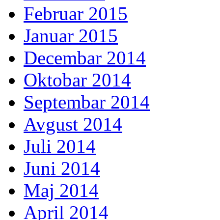
Februar 2015
Januar 2015
Decembar 2014
Oktobar 2014
Septembar 2014
Avgust 2014
Juli 2014
Juni 2014
Maj 2014
April 2014