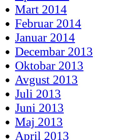
Mart 2014
Februar 2014
Januar 2014
Decembar 2013
Oktobar 2013
Avgust 2013
Juli 2013
Juni 2013
Maj 2013
April 2013