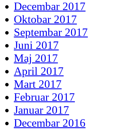
Decembar 2017
Oktobar 2017
Septembar 2017
Juni 2017
Maj 2017
April 2017
Mart 2017
Februar 2017
Januar 2017
Decembar 2016