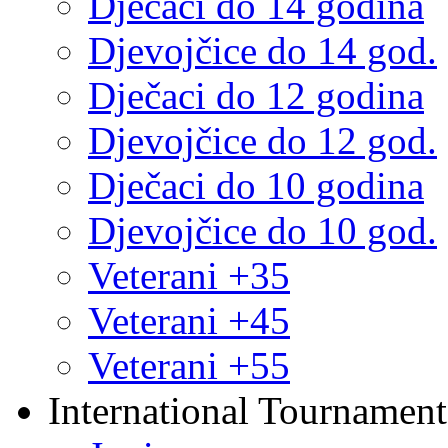
Dječaci do 14 godina
Djevojčice do 14 god.
Dječaci do 12 godina
Djevojčice do 12 god.
Dječaci do 10 godina
Djevojčice do 10 god.
Veterani +35
Veterani +45
Veterani +55
International Tournament