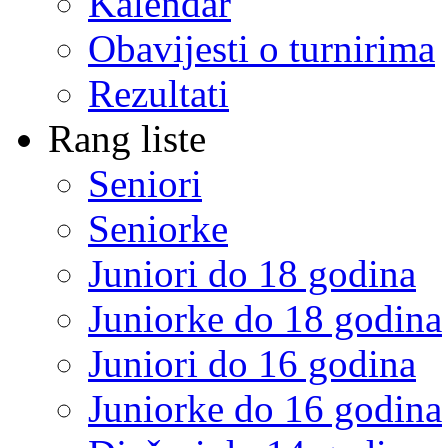
Kalendar
Obavijesti o turnirima
Rezultati
Rang liste
Seniori
Seniorke
Juniori do 18 godina
Juniorke do 18 godina
Juniori do 16 godina
Juniorke do 16 godina