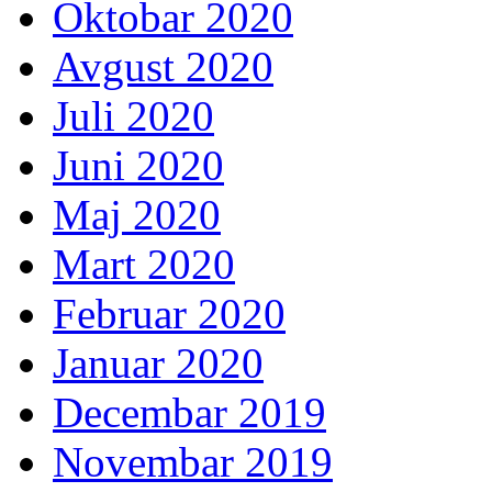
Oktobar 2020
Avgust 2020
Juli 2020
Juni 2020
Maj 2020
Mart 2020
Februar 2020
Januar 2020
Decembar 2019
Novembar 2019