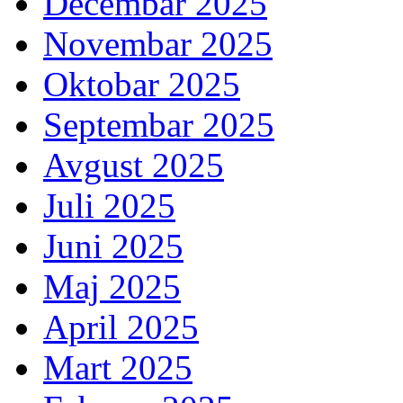
Decembar 2025
Novembar 2025
Oktobar 2025
Septembar 2025
Avgust 2025
Juli 2025
Juni 2025
Maj 2025
April 2025
Mart 2025