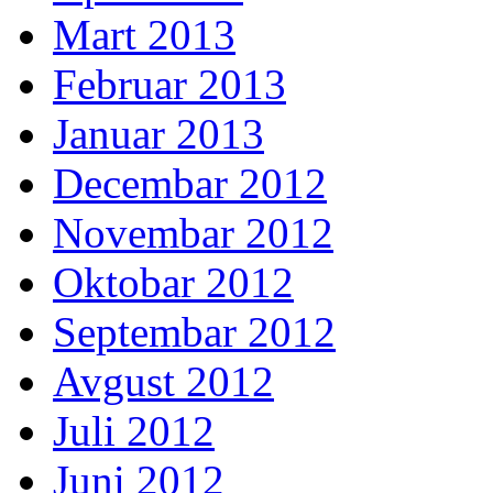
Mart 2013
Februar 2013
Januar 2013
Decembar 2012
Novembar 2012
Oktobar 2012
Septembar 2012
Avgust 2012
Juli 2012
Juni 2012