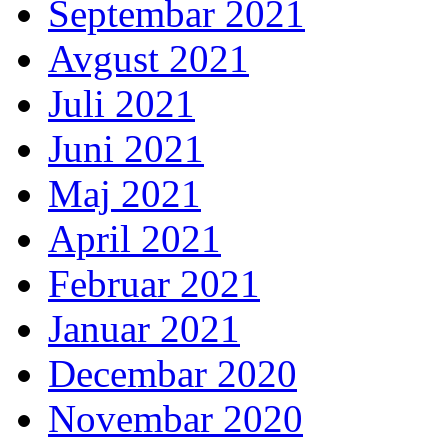
Septembar 2021
Avgust 2021
Juli 2021
Juni 2021
Maj 2021
April 2021
Februar 2021
Januar 2021
Decembar 2020
Novembar 2020