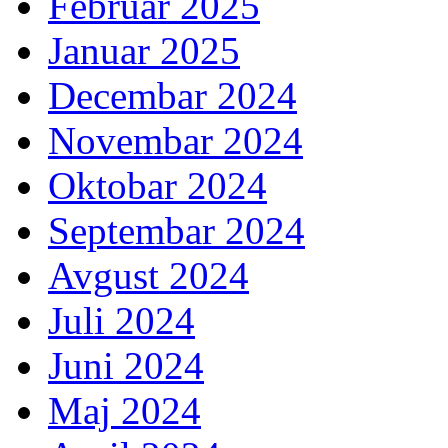
Februar 2025
Januar 2025
Decembar 2024
Novembar 2024
Oktobar 2024
Septembar 2024
Avgust 2024
Juli 2024
Juni 2024
Maj 2024