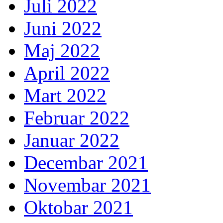
Juli 2022
Juni 2022
Maj 2022
April 2022
Mart 2022
Februar 2022
Januar 2022
Decembar 2021
Novembar 2021
Oktobar 2021