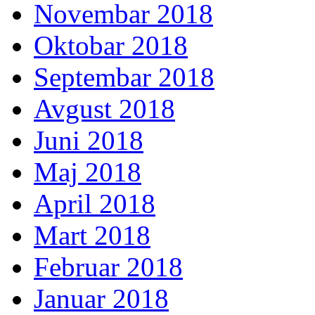
Novembar 2018
Oktobar 2018
Septembar 2018
Avgust 2018
Juni 2018
Maj 2018
April 2018
Mart 2018
Februar 2018
Januar 2018