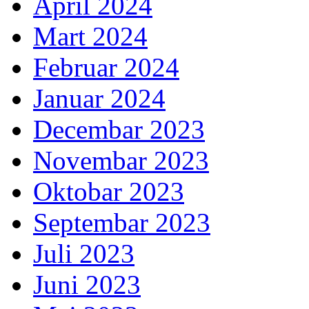
April 2024
Mart 2024
Februar 2024
Januar 2024
Decembar 2023
Novembar 2023
Oktobar 2023
Septembar 2023
Juli 2023
Juni 2023