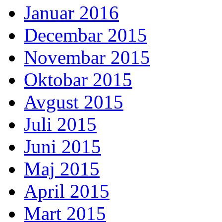
Januar 2016
Decembar 2015
Novembar 2015
Oktobar 2015
Avgust 2015
Juli 2015
Juni 2015
Maj 2015
April 2015
Mart 2015