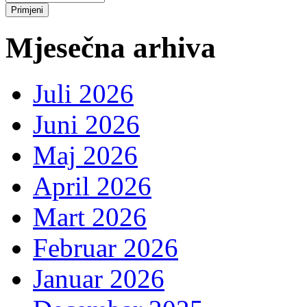
Mjesečna arhiva
Juli 2026
Juni 2026
Maj 2026
April 2026
Mart 2026
Februar 2026
Januar 2026