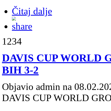
Čitaj dalje
1234
DAVIS CUP WORLD GRO
BIH 3-2
Objavio admin na 08.02.20
DAVIS CUP WORLD GROUP 