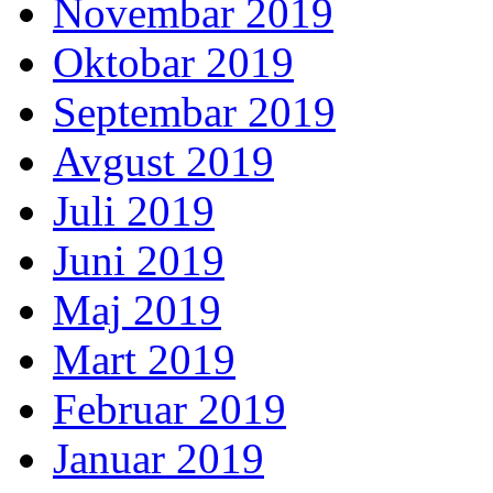
Novembar 2019
Oktobar 2019
Septembar 2019
Avgust 2019
Juli 2019
Juni 2019
Maj 2019
Mart 2019
Februar 2019
Januar 2019