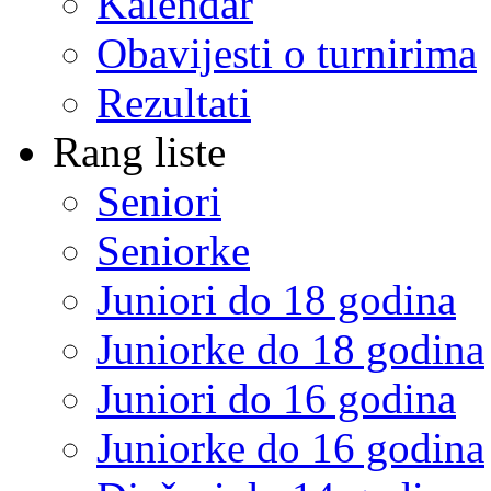
Kalendar
Obavijesti o turnirima
Rezultati
Rang liste
Seniori
Seniorke
Juniori do 18 godina
Juniorke do 18 godina
Juniori do 16 godina
Juniorke do 16 godina