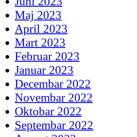
Juni 2023
Maj 2023
April 2023
Mart 2023
Februar 2023
Januar 2023
Decembar 2022
Novembar 2022
Oktobar 2022
Septembar 2022