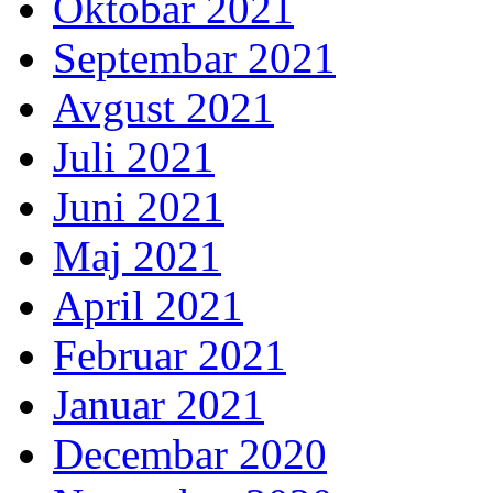
Oktobar 2021
Septembar 2021
Avgust 2021
Juli 2021
Juni 2021
Maj 2021
April 2021
Februar 2021
Januar 2021
Decembar 2020