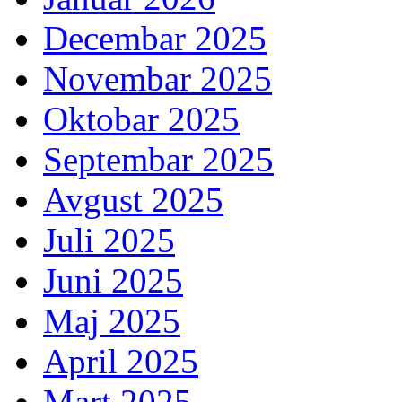
Decembar 2025
Novembar 2025
Oktobar 2025
Septembar 2025
Avgust 2025
Juli 2025
Juni 2025
Maj 2025
April 2025
Mart 2025