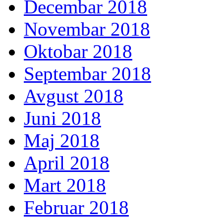
Decembar 2018
Novembar 2018
Oktobar 2018
Septembar 2018
Avgust 2018
Juni 2018
Maj 2018
April 2018
Mart 2018
Februar 2018