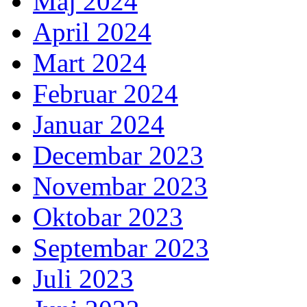
Maj 2024
April 2024
Mart 2024
Februar 2024
Januar 2024
Decembar 2023
Novembar 2023
Oktobar 2023
Septembar 2023
Juli 2023