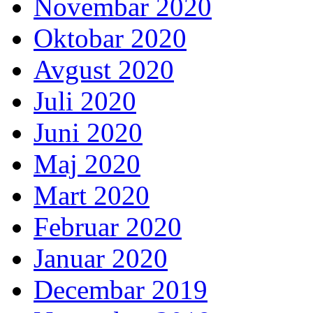
Novembar 2020
Oktobar 2020
Avgust 2020
Juli 2020
Juni 2020
Maj 2020
Mart 2020
Februar 2020
Januar 2020
Decembar 2019