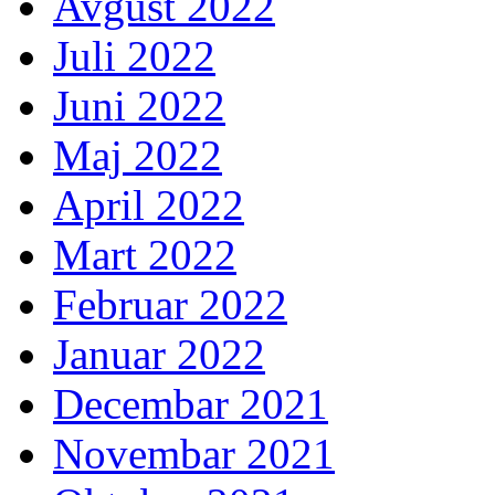
Avgust 2022
Juli 2022
Juni 2022
Maj 2022
April 2022
Mart 2022
Februar 2022
Januar 2022
Decembar 2021
Novembar 2021