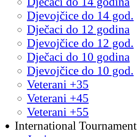
Dječaci do 14 godina
Djevojčice do 14 god.
Dječaci do 12 godina
Djevojčice do 12 god.
Dječaci do 10 godina
Djevojčice do 10 god.
Veterani +35
Veterani +45
Veterani +55
International Tournament