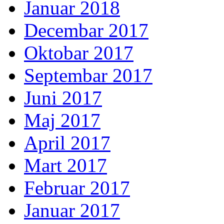
Januar 2018
Decembar 2017
Oktobar 2017
Septembar 2017
Juni 2017
Maj 2017
April 2017
Mart 2017
Februar 2017
Januar 2017