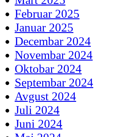
Februar 2025
Januar 2025
Decembar 2024
Novembar 2024
Oktobar 2024
Septembar 2024
Avgust 2024
Juli 2024
Juni 2024