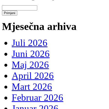
Mjesečna arhiva
Juli 2026
Juni 2026
Maj 2026
April 2026
Mart 2026
Februar 2026
Januar 2026