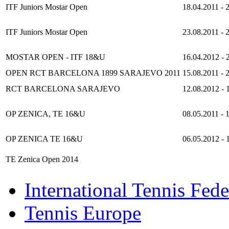
ITF Juniors Mostar Open
18.04.2011
-
ITF Juniors Mostar Open
23.08.2011
-
MOSTAR OPEN - ITF 18&U
16.04.2012
-
OPEN RCT BARCELONA 1899 SARAJEVO 2011
15.08.2011
-
RCT BARCELONA SARAJEVO
12.08.2012
-
OP ZENICA, TE 16&U
08.05.2011
-
OP ZENICA TE 16&U
06.05.2012
-
TE Zenica Open 2014
International Tennis Fede
Tennis Europe