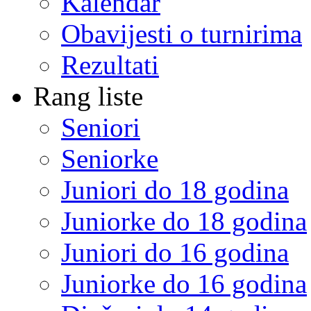
Kalendar
Obavijesti o turnirima
Rezultati
Rang liste
Seniori
Seniorke
Juniori do 18 godina
Juniorke do 18 godina
Juniori do 16 godina
Juniorke do 16 godina