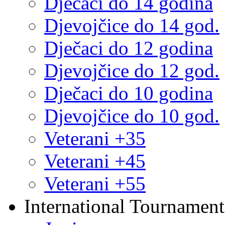
Dječaci do 14 godina
Djevojčice do 14 god.
Dječaci do 12 godina
Djevojčice do 12 god.
Dječaci do 10 godina
Djevojčice do 10 god.
Veterani +35
Veterani +45
Veterani +55
International Tournament