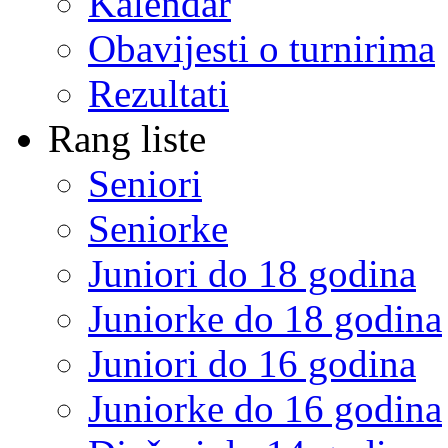
Kalendar
Obavijesti o turnirima
Rezultati
Rang liste
Seniori
Seniorke
Juniori do 18 godina
Juniorke do 18 godina
Juniori do 16 godina
Juniorke do 16 godina