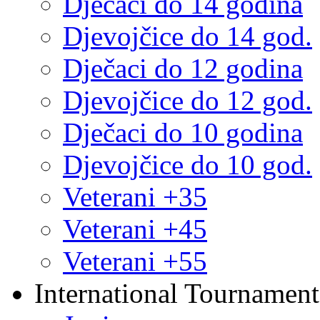
Dječaci do 14 godina
Djevojčice do 14 god.
Dječaci do 12 godina
Djevojčice do 12 god.
Dječaci do 10 godina
Djevojčice do 10 god.
Veterani +35
Veterani +45
Veterani +55
International Tournament