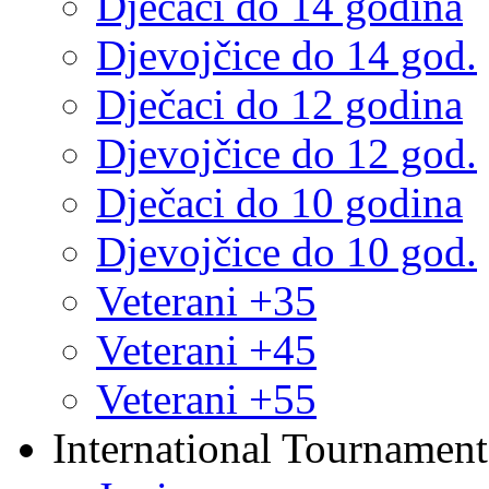
Dječaci do 14 godina
Djevojčice do 14 god.
Dječaci do 12 godina
Djevojčice do 12 god.
Dječaci do 10 godina
Djevojčice do 10 god.
Veterani +35
Veterani +45
Veterani +55
International Tournament