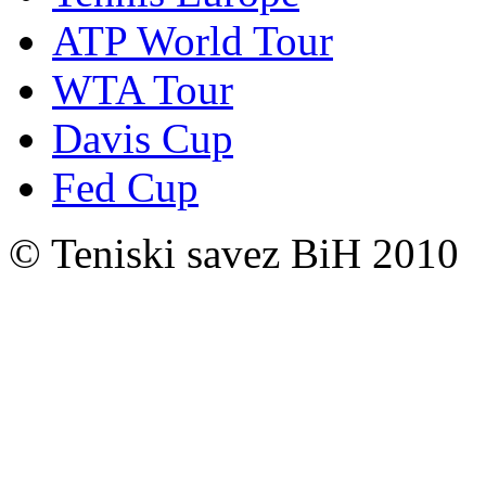
ATP World Tour
WTA Tour
Davis Cup
Fed Cup
© Teniski savez BiH 2010