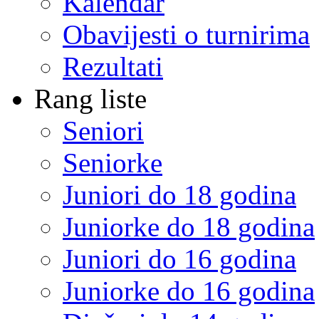
Kalendar
Obavijesti o turnirima
Rezultati
Rang liste
Seniori
Seniorke
Juniori do 18 godina
Juniorke do 18 godina
Juniori do 16 godina
Juniorke do 16 godina