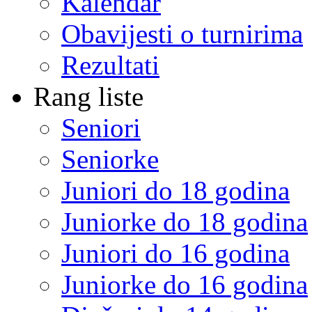
Kalendar
Obavijesti o turnirima
Rezultati
Rang liste
Seniori
Seniorke
Juniori do 18 godina
Juniorke do 18 godina
Juniori do 16 godina
Juniorke do 16 godina