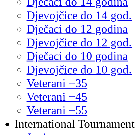
Dječaci do 14 godina
Djevojčice do 14 god.
Dječaci do 12 godina
Djevojčice do 12 god.
Dječaci do 10 godina
Djevojčice do 10 god.
Veterani +35
Veterani +45
Veterani +55
International Tournament