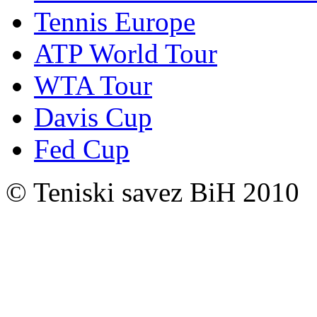
Tennis Europe
ATP World Tour
WTA Tour
Davis Cup
Fed Cup
© Teniski savez BiH 2010