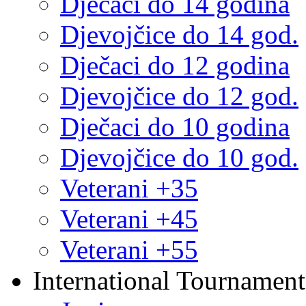
Dječaci do 14 godina
Djevojčice do 14 god.
Dječaci do 12 godina
Djevojčice do 12 god.
Dječaci do 10 godina
Djevojčice do 10 god.
Veterani +35
Veterani +45
Veterani +55
International Tournament