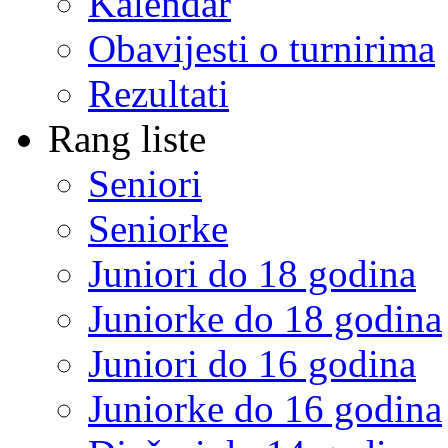
Kalendar
Obavijesti o turnirima
Rezultati
Rang liste
Seniori
Seniorke
Juniori do 18 godina
Juniorke do 18 godina
Juniori do 16 godina
Juniorke do 16 godina