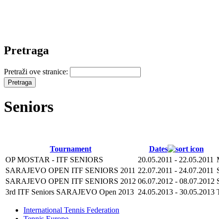
Pretraga
Pretraži ove stranice:
Seniors
Tournament
Dates
OP MOSTAR - ITF SENIORS
20.05.2011
-
22.05.2011
SARAJEVO OPEN ITF SENIORS 2011
22.07.2011
-
24.07.2011
SARAJEVO OPEN ITF SENIORS 2012
06.07.2012
-
08.07.2012
3rd ITF Seniors SARAJEVO Open 2013
24.05.2013
-
30.05.2013
International Tennis Federation
Tennis Europe