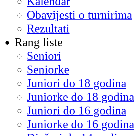
Kalendar
Obavijesti o turnirima
Rezultati
Rang liste
Seniori
Seniorke
Juniori do 18 godina
Juniorke do 18 godina
Juniori do 16 godina
Juniorke do 16 godina