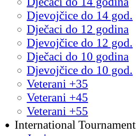
Dječaci do 14 godina
Djevojčice do 14 god.
Dječaci do 12 godina
Djevojčice do 12 god.
Dječaci do 10 godina
Djevojčice do 10 god.
Veterani +35
Veterani +45
Veterani +55
International Tournament