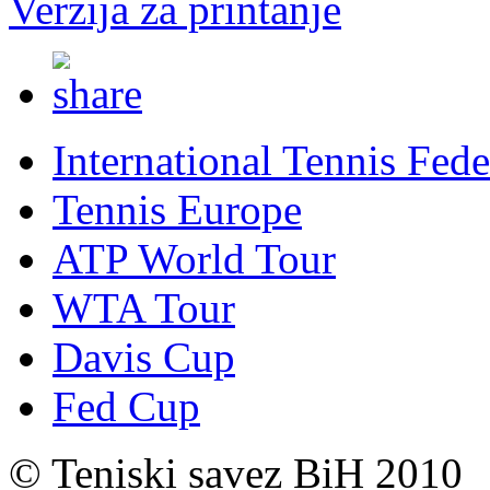
Verzija za printanje
International Tennis Fede
Tennis Europe
ATP World Tour
WTA Tour
Davis Cup
Fed Cup
© Teniski savez BiH 2010