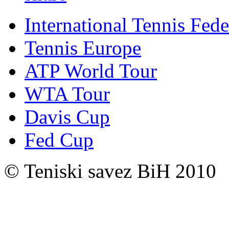
International Tennis Fede
Tennis Europe
ATP World Tour
WTA Tour
Davis Cup
Fed Cup
© Teniski savez BiH 2010