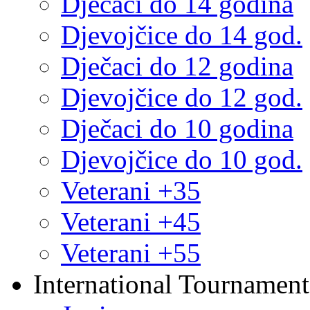
Dječaci do 14 godina
Djevojčice do 14 god.
Dječaci do 12 godina
Djevojčice do 12 god.
Dječaci do 10 godina
Djevojčice do 10 god.
Veterani +35
Veterani +45
Veterani +55
International Tournament