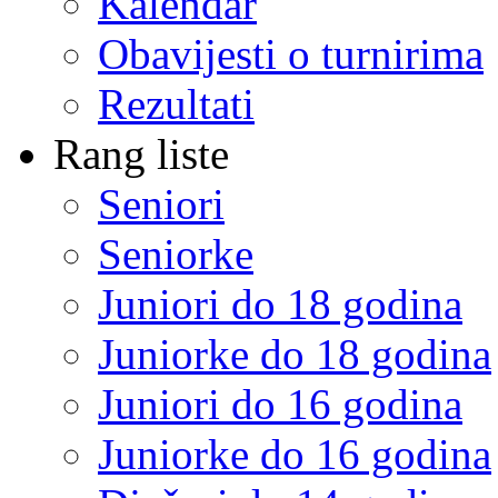
Kalendar
Obavijesti o turnirima
Rezultati
Rang liste
Seniori
Seniorke
Juniori do 18 godina
Juniorke do 18 godina
Juniori do 16 godina
Juniorke do 16 godina