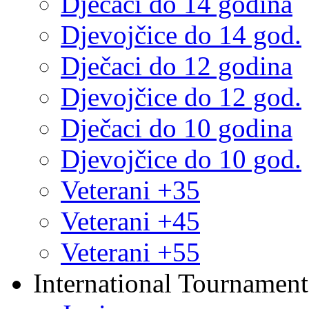
Dječaci do 14 godina
Djevojčice do 14 god.
Dječaci do 12 godina
Djevojčice do 12 god.
Dječaci do 10 godina
Djevojčice do 10 god.
Veterani +35
Veterani +45
Veterani +55
International Tournament