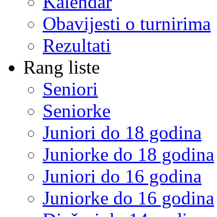
Kalendar
Obavijesti o turnirima
Rezultati
Rang liste
Seniori
Seniorke
Juniori do 18 godina
Juniorke do 18 godina
Juniori do 16 godina
Juniorke do 16 godina