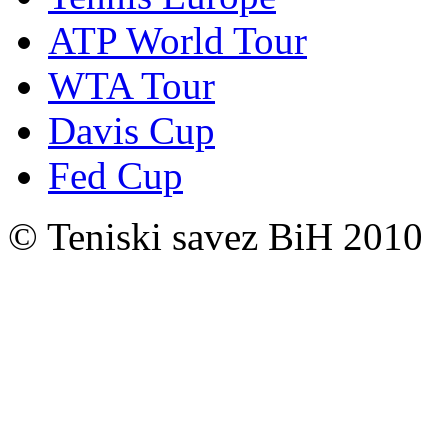
ATP World Tour
WTA Tour
Davis Cup
Fed Cup
© Teniski savez BiH 2010