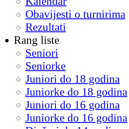
Kalendar
Obavijesti o turnirima
Rezultati
Rang liste
Seniori
Seniorke
Juniori do 18 godina
Juniorke do 18 godina
Juniori do 16 godina
Juniorke do 16 godina