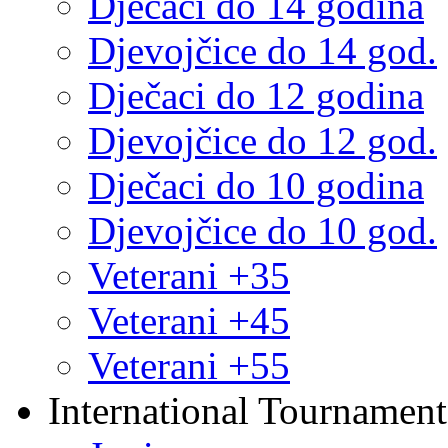
Dječaci do 14 godina
Djevojčice do 14 god.
Dječaci do 12 godina
Djevojčice do 12 god.
Dječaci do 10 godina
Djevojčice do 10 god.
Veterani +35
Veterani +45
Veterani +55
International Tournament