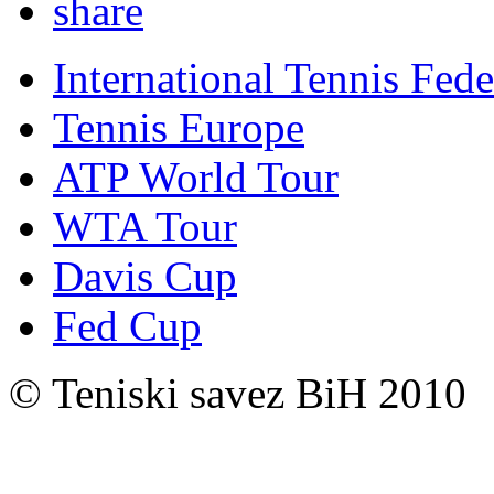
International Tennis Fede
Tennis Europe
ATP World Tour
WTA Tour
Davis Cup
Fed Cup
© Teniski savez BiH 2010