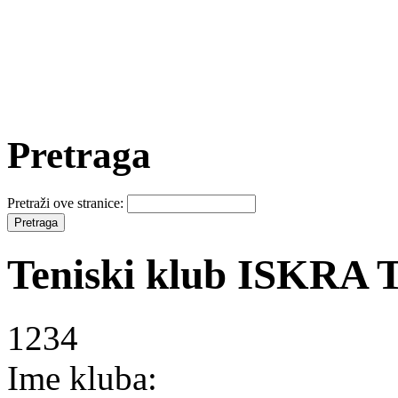
Pretraga
Pretraži ove stranice:
Teniski klub ISKRA
1234
Ime kluba: