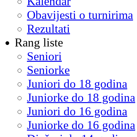
Kalendar
Obavijesti o turnirima
Rezultati
Rang liste
Seniori
Seniorke
Juniori do 18 godina
Juniorke do 18 godina
Juniori do 16 godina
Juniorke do 16 godina