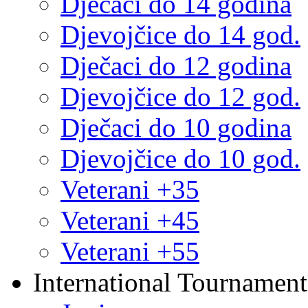
Dječaci do 14 godina
Djevojčice do 14 god.
Dječaci do 12 godina
Djevojčice do 12 god.
Dječaci do 10 godina
Djevojčice do 10 god.
Veterani +35
Veterani +45
Veterani +55
International Tournament