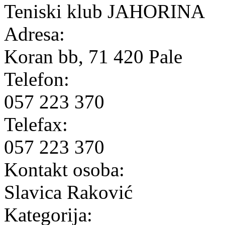
Teniski klub JAHORINA
Adresa:
Koran bb, 71 420 Pale
Telefon:
057 223 370
Telefax:
057 223 370
Kontakt osoba:
Slavica Raković
Kategorija: