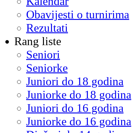
Kalendar
Obavijesti o turnirima
Rezultati
Rang liste
Seniori
Seniorke
Juniori do 18 godina
Juniorke do 18 godina
Juniori do 16 godina
Juniorke do 16 godina