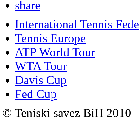
International Tennis Fede
Tennis Europe
ATP World Tour
WTA Tour
Davis Cup
Fed Cup
© Teniski savez BiH 2010