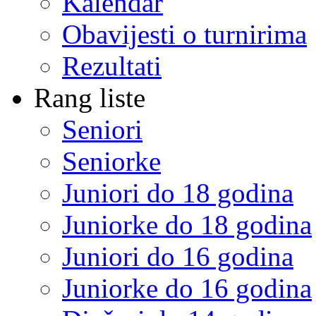
Kalendar
Obavijesti o turnirima
Rezultati
Rang liste
Seniori
Seniorke
Juniori do 18 godina
Juniorke do 18 godina
Juniori do 16 godina
Juniorke do 16 godina