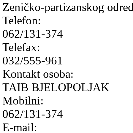
Zeničko-partizanskog odred
Telefon:
062/131-374
Telefax:
032/555-961
Kontakt osoba:
TAIB BJELOPOLJAK
Mobilni:
062/131-374
E-mail: