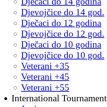
Dječaci do 14 godina
Djevojčice do 14 god.
Dječaci do 12 godina
Djevojčice do 12 god.
Dječaci do 10 godina
Djevojčice do 10 god.
Veterani +35
Veterani +45
Veterani +55
International Tournament