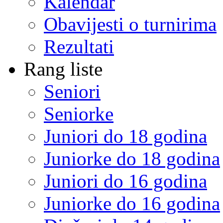
Kalendar
Obavijesti o turnirima
Rezultati
Rang liste
Seniori
Seniorke
Juniori do 18 godina
Juniorke do 18 godina
Juniori do 16 godina
Juniorke do 16 godina