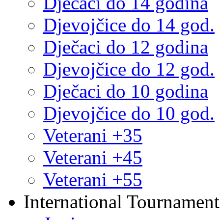
Dječaci do 14 godina
Djevojčice do 14 god.
Dječaci do 12 godina
Djevojčice do 12 god.
Dječaci do 10 godina
Djevojčice do 10 god.
Veterani +35
Veterani +45
Veterani +55
International Tournament