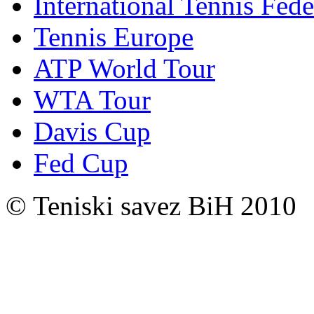
International Tennis Fede
Tennis Europe
ATP World Tour
WTA Tour
Davis Cup
Fed Cup
© Teniski savez BiH 2010