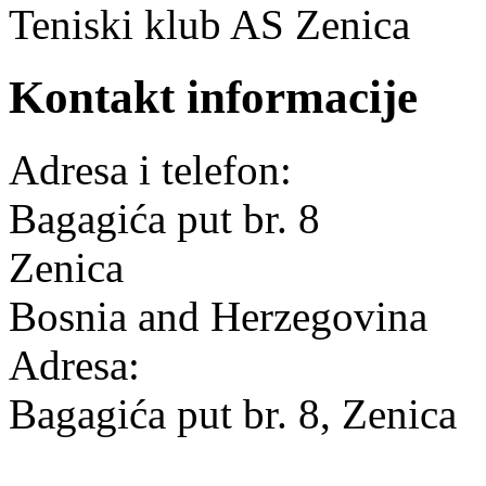
Teniski klub AS Zenica
Kontakt informacije
Adresa i telefon:
Bagagića put br. 8
Zenica
Bosnia and Herzegovina
Adresa:
Bagagića put br. 8, Zenica