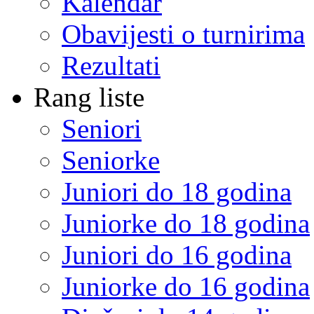
Kalendar
Obavijesti o turnirima
Rezultati
Rang liste
Seniori
Seniorke
Juniori do 18 godina
Juniorke do 18 godina
Juniori do 16 godina
Juniorke do 16 godina