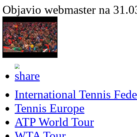
Objavio webmaster na 31.0
International Tennis Fede
Tennis Europe
ATP World Tour
WTA Tour