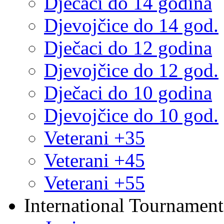
Dječaci do 14 godina
Djevojčice do 14 god.
Dječaci do 12 godina
Djevojčice do 12 god.
Dječaci do 10 godina
Djevojčice do 10 god.
Veterani +35
Veterani +45
Veterani +55
International Tournament