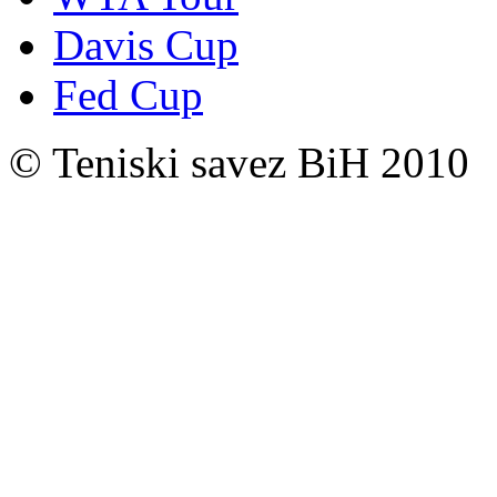
Davis Cup
Fed Cup
© Teniski savez BiH 2010