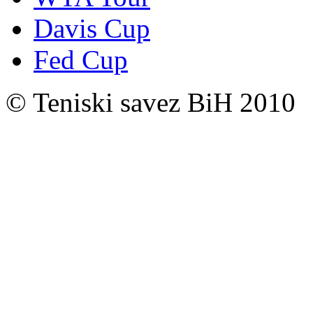
Davis Cup
Fed Cup
© Teniski savez BiH 2010