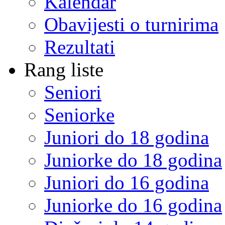
Kalendar
Obavijesti o turnirima
Rezultati
Rang liste
Seniori
Seniorke
Juniori do 18 godina
Juniorke do 18 godina
Juniori do 16 godina
Juniorke do 16 godina