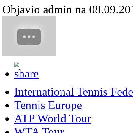
Objavio admin na 08.09.20
International Tennis Fede
Tennis Europe
ATP World Tour
WTA Tour