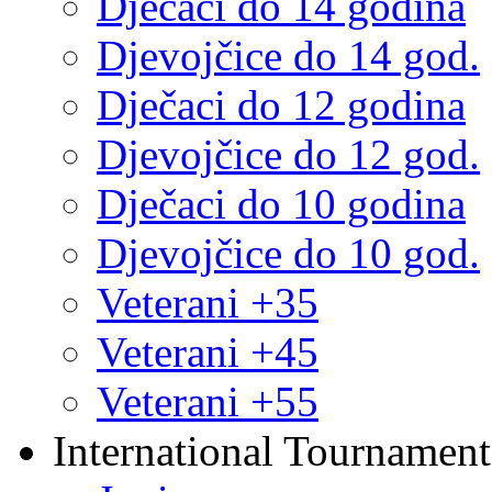
Dječaci do 14 godina
Djevojčice do 14 god.
Dječaci do 12 godina
Djevojčice do 12 god.
Dječaci do 10 godina
Djevojčice do 10 god.
Veterani +35
Veterani +45
Veterani +55
International Tournament