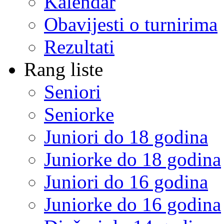
Kalendar
Obavijesti o turnirima
Rezultati
Rang liste
Seniori
Seniorke
Juniori do 18 godina
Juniorke do 18 godina
Juniori do 16 godina
Juniorke do 16 godina