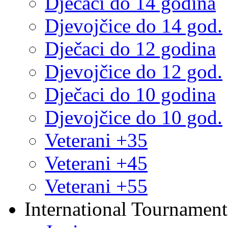
Dječaci do 14 godina
Djevojčice do 14 god.
Dječaci do 12 godina
Djevojčice do 12 god.
Dječaci do 10 godina
Djevojčice do 10 god.
Veterani +35
Veterani +45
Veterani +55
International Tournament