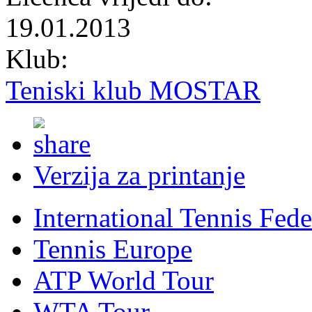
19.01.2013
Klub:
Teniski klub MOSTAR
Verzija za printanje
International Tennis Fede
Tennis Europe
ATP World Tour
WTA Tour