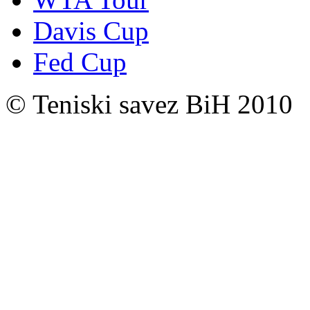
Davis Cup
Fed Cup
© Teniski savez BiH 2010