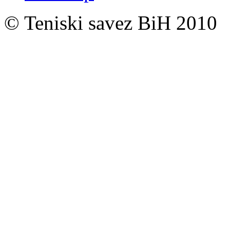
© Teniski savez BiH 2010