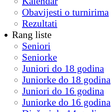
Kalendar
Obavijesti o turnirima
Rezultati
Rang liste
Seniori
Seniorke
Juniori do 18 godina
Juniorke do 18 godina
Juniori do 16 godina
Juniorke do 16 godina