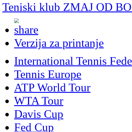
Teniski klub ZMAJ OD B
Verzija za printanje
International Tennis Fede
Tennis Europe
ATP World Tour
WTA Tour
Davis Cup
Fed Cup