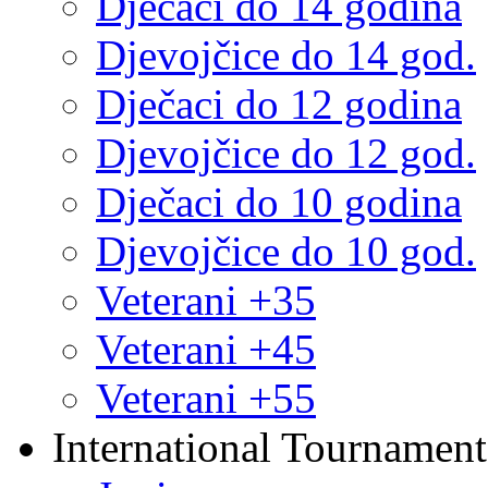
Dječaci do 14 godina
Djevojčice do 14 god.
Dječaci do 12 godina
Djevojčice do 12 god.
Dječaci do 10 godina
Djevojčice do 10 god.
Veterani +35
Veterani +45
Veterani +55
International Tournament