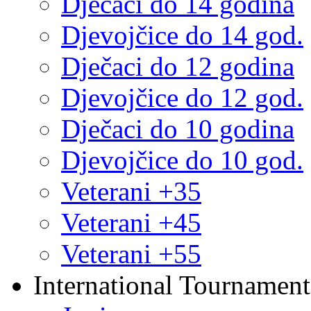
Dječaci do 14 godina
Djevojčice do 14 god.
Dječaci do 12 godina
Djevojčice do 12 god.
Dječaci do 10 godina
Djevojčice do 10 god.
Veterani +35
Veterani +45
Veterani +55
International Tournament