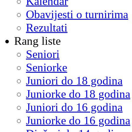
Kalendar
Obavijesti o turnirima
Rezultati
Rang liste
Seniori
Seniorke
Juniori do 18 godina
Juniorke do 18 godina
Juniori do 16 godina
Juniorke do 16 godina