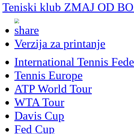
Teniski klub ZMAJ OD B
Verzija za printanje
International Tennis Fede
Tennis Europe
ATP World Tour
WTA Tour
Davis Cup
Fed Cup