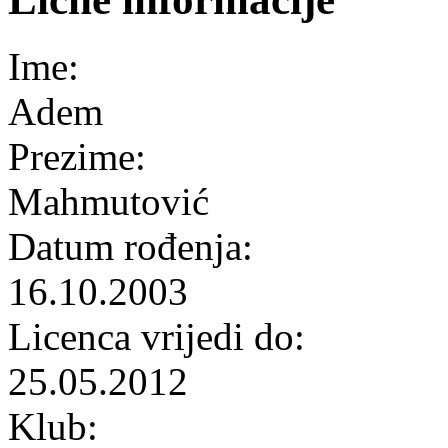
Ime:
Adem
Prezime:
Mahmutović
Datum rođenja:
16.10.2003
Licenca vrijedi do:
25.05.2012
Klub: