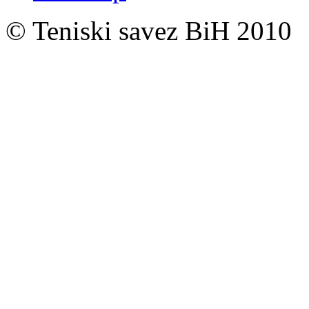
© Teniski savez BiH 2010