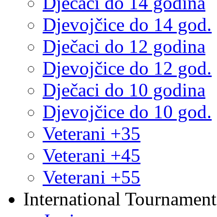
Dječaci do 14 godina
Djevojčice do 14 god.
Dječaci do 12 godina
Djevojčice do 12 god.
Dječaci do 10 godina
Djevojčice do 10 god.
Veterani +35
Veterani +45
Veterani +55
International Tournament