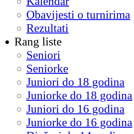
Kalendar
Obavijesti o turnirima
Rezultati
Rang liste
Seniori
Seniorke
Juniori do 18 godina
Juniorke do 18 godina
Juniori do 16 godina
Juniorke do 16 godina