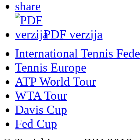
PDF verzija
International Tennis Fede
Tennis Europe
ATP World Tour
WTA Tour
Davis Cup
Fed Cup