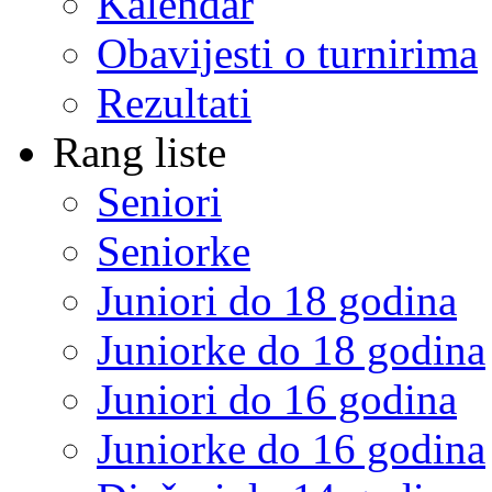
Kalendar
Obavijesti o turnirima
Rezultati
Rang liste
Seniori
Seniorke
Juniori do 18 godina
Juniorke do 18 godina
Juniori do 16 godina
Juniorke do 16 godina