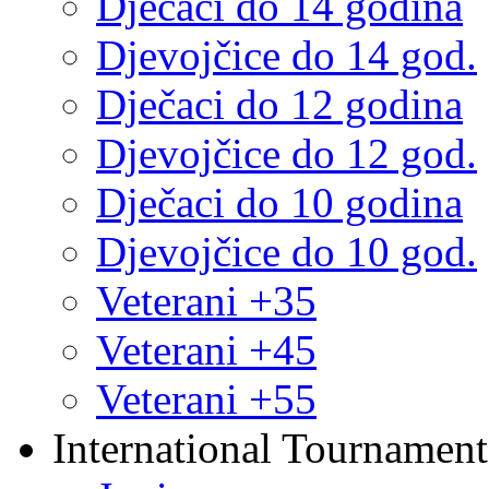
Dječaci do 14 godina
Djevojčice do 14 god.
Dječaci do 12 godina
Djevojčice do 12 god.
Dječaci do 10 godina
Djevojčice do 10 god.
Veterani +35
Veterani +45
Veterani +55
International Tournament