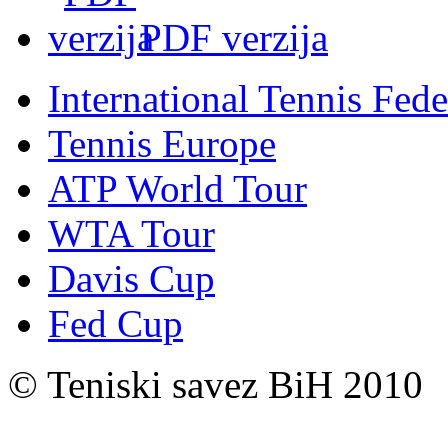
PDF verzija
International Tennis Fede
Tennis Europe
ATP World Tour
WTA Tour
Davis Cup
Fed Cup
© Teniski savez BiH 2010