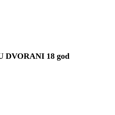
 DVORANI 18 god