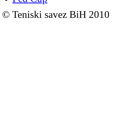
© Teniski savez BiH 2010