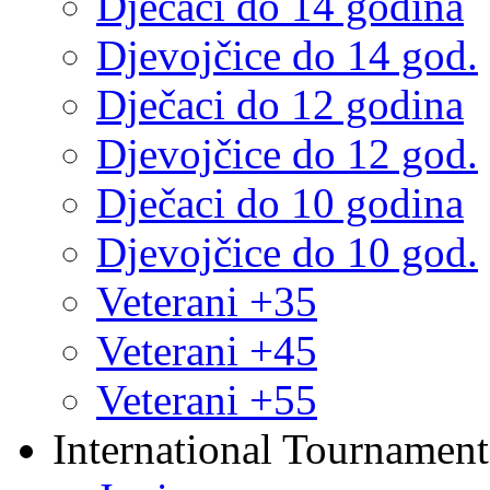
Dječaci do 14 godina
Djevojčice do 14 god.
Dječaci do 12 godina
Djevojčice do 12 god.
Dječaci do 10 godina
Djevojčice do 10 god.
Veterani +35
Veterani +45
Veterani +55
International Tournament