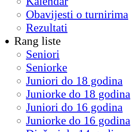
Kalendar
Obavijesti o turnirima
Rezultati
Rang liste
Seniori
Seniorke
Juniori do 18 godina
Juniorke do 18 godina
Juniori do 16 godina
Juniorke do 16 godina