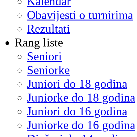
Kalendar
Obavijesti o turnirima
Rezultati
Rang liste
Seniori
Seniorke
Juniori do 18 godina
Juniorke do 18 godina
Juniori do 16 godina
Juniorke do 16 godina