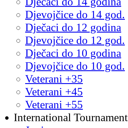
Dječaci do 14 godina
Djevojčice do 14 god.
Dječaci do 12 godina
Djevojčice do 12 god.
Dječaci do 10 godina
Djevojčice do 10 god.
Veterani +35
Veterani +45
Veterani +55
International Tournament