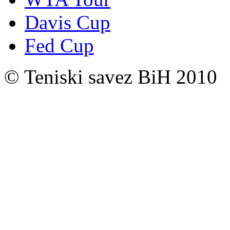
Davis Cup
Fed Cup
© Teniski savez BiH 2010