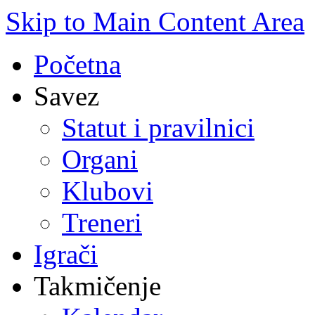
Skip to Main Content Area
Početna
Savez
Statut i pravilnici
Organi
Klubovi
Treneri
Igrači
Takmičenje