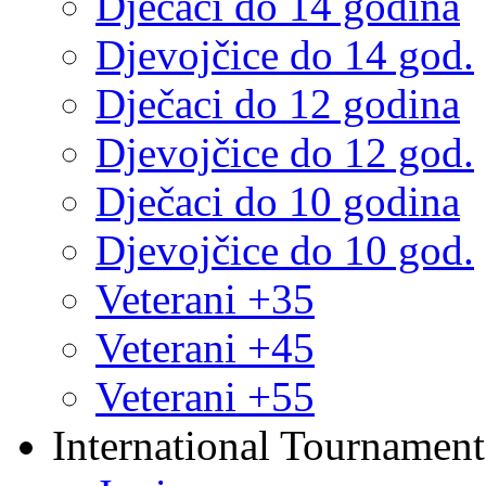
Dječaci do 14 godina
Djevojčice do 14 god.
Dječaci do 12 godina
Djevojčice do 12 god.
Dječaci do 10 godina
Djevojčice do 10 god.
Veterani +35
Veterani +45
Veterani +55
International Tournament