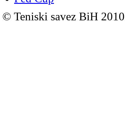
© Teniski savez BiH 2010