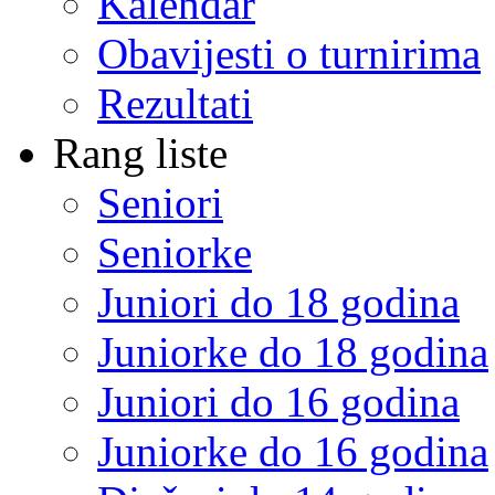
Kalendar
Obavijesti o turnirima
Rezultati
Rang liste
Seniori
Seniorke
Juniori do 18 godina
Juniorke do 18 godina
Juniori do 16 godina
Juniorke do 16 godina