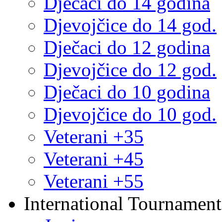
Dječaci do 14 godina
Djevojčice do 14 god.
Dječaci do 12 godina
Djevojčice do 12 god.
Dječaci do 10 godina
Djevojčice do 10 god.
Veterani +35
Veterani +45
Veterani +55
International Tournament