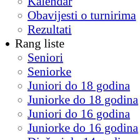
Kalendar
Obavijesti o turnirima
Rezultati
Rang liste
Seniori
Seniorke
Juniori do 18 godina
Juniorke do 18 godina
Juniori do 16 godina
Juniorke do 16 godina