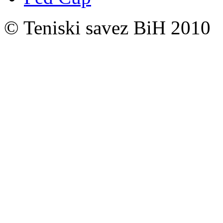
© Teniski savez BiH 2010