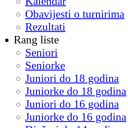
Kalendar
Obavijesti o turnirima
Rezultati
Rang liste
Seniori
Seniorke
Juniori do 18 godina
Juniorke do 18 godina
Juniori do 16 godina
Juniorke do 16 godina