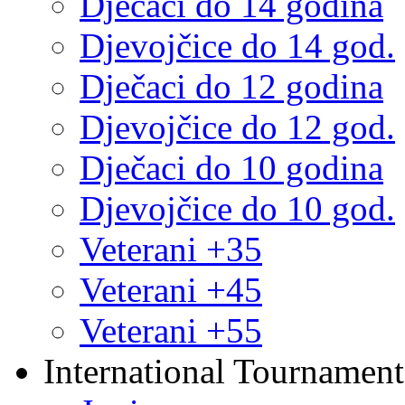
Dječaci do 14 godina
Djevojčice do 14 god.
Dječaci do 12 godina
Djevojčice do 12 god.
Dječaci do 10 godina
Djevojčice do 10 god.
Veterani +35
Veterani +45
Veterani +55
International Tournament