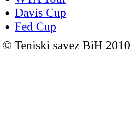
Davis Cup
Fed Cup
© Teniski savez BiH 2010