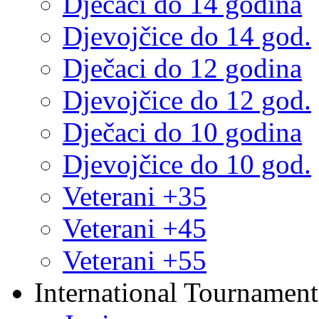
Dječaci do 14 godina
Djevojčice do 14 god.
Dječaci do 12 godina
Djevojčice do 12 god.
Dječaci do 10 godina
Djevojčice do 10 god.
Veterani +35
Veterani +45
Veterani +55
International Tournament