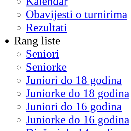
Kalendar
Obavijesti o turnirima
Rezultati
Rang liste
Seniori
Seniorke
Juniori do 18 godina
Juniorke do 18 godina
Juniori do 16 godina
Juniorke do 16 godina