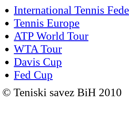
International Tennis Fede
Tennis Europe
ATP World Tour
WTA Tour
Davis Cup
Fed Cup
© Teniski savez BiH 2010