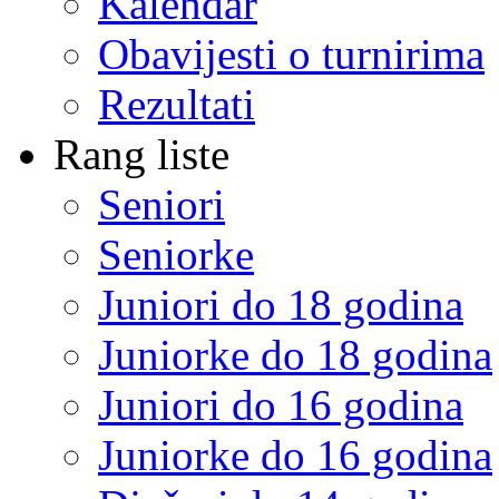
Kalendar
Obavijesti o turnirima
Rezultati
Rang liste
Seniori
Seniorke
Juniori do 18 godina
Juniorke do 18 godina
Juniori do 16 godina
Juniorke do 16 godina