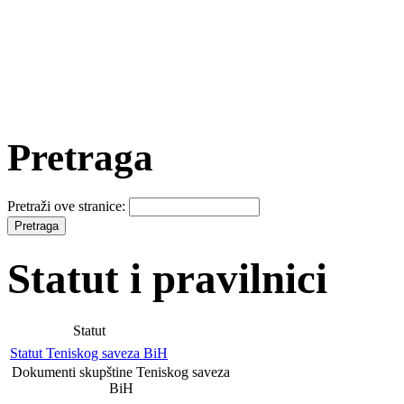
Pretraga
Pretraži ove stranice:
Statut i pravilnici
Statut
Statut Teniskog saveza BiH
Dokumenti skupštine Teniskog saveza
BiH