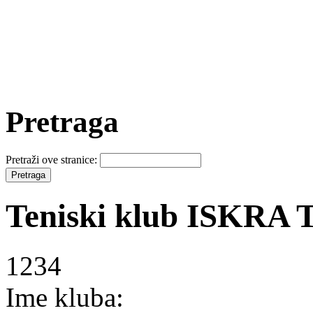
Pretraga
Pretraži ove stranice:
Teniski klub ISKRA
1234
Ime kluba: