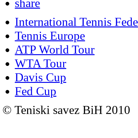
International Tennis Fede
Tennis Europe
ATP World Tour
WTA Tour
Davis Cup
Fed Cup
© Teniski savez BiH 2010