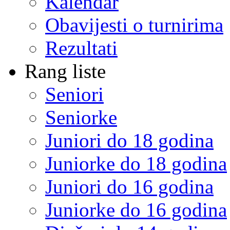
Kalendar
Obavijesti o turnirima
Rezultati
Rang liste
Seniori
Seniorke
Juniori do 18 godina
Juniorke do 18 godina
Juniori do 16 godina
Juniorke do 16 godina