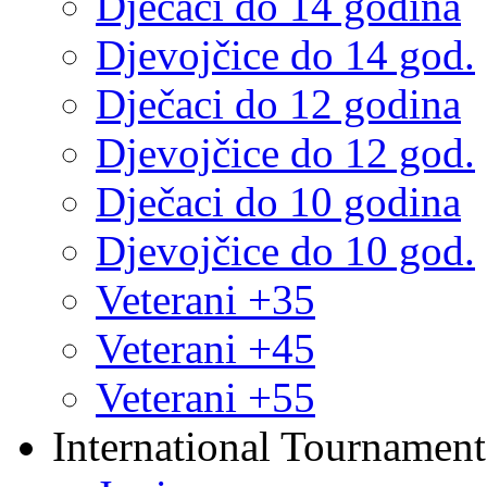
Dječaci do 14 godina
Djevojčice do 14 god.
Dječaci do 12 godina
Djevojčice do 12 god.
Dječaci do 10 godina
Djevojčice do 10 god.
Veterani +35
Veterani +45
Veterani +55
International Tournament