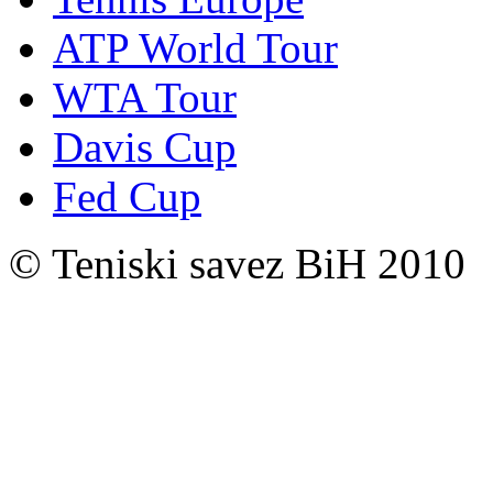
ATP World Tour
WTA Tour
Davis Cup
Fed Cup
© Teniski savez BiH 2010