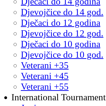
Dječaci do 14 godina
Djevojčice do 14 god.
Dječaci do 12 godina
Djevojčice do 12 god.
Dječaci do 10 godina
Djevojčice do 10 god.
Veterani +35
Veterani +45
Veterani +55
International Tournament