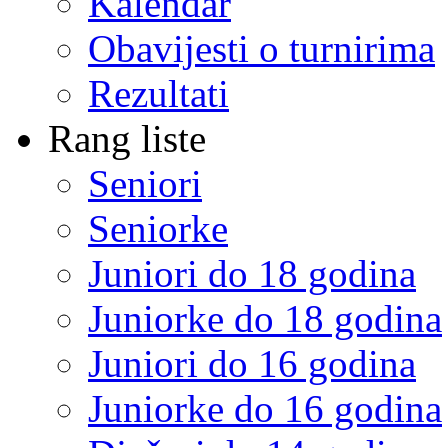
Kalendar
Obavijesti o turnirima
Rezultati
Rang liste
Seniori
Seniorke
Juniori do 18 godina
Juniorke do 18 godina
Juniori do 16 godina
Juniorke do 16 godina