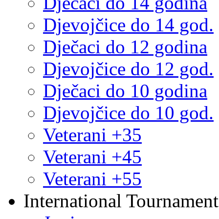
Dječaci do 14 godina
Djevojčice do 14 god.
Dječaci do 12 godina
Djevojčice do 12 god.
Dječaci do 10 godina
Djevojčice do 10 god.
Veterani +35
Veterani +45
Veterani +55
International Tournament