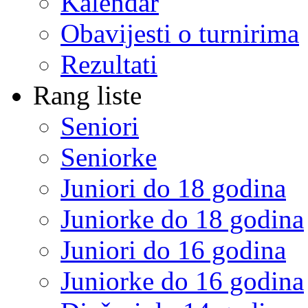
Kalendar
Obavijesti o turnirima
Rezultati
Rang liste
Seniori
Seniorke
Juniori do 18 godina
Juniorke do 18 godina
Juniori do 16 godina
Juniorke do 16 godina