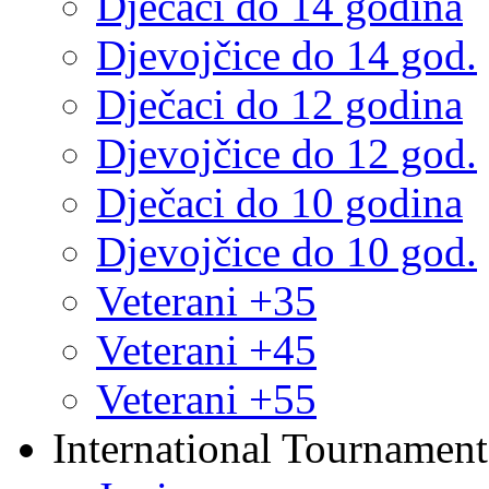
Dječaci do 14 godina
Djevojčice do 14 god.
Dječaci do 12 godina
Djevojčice do 12 god.
Dječaci do 10 godina
Djevojčice do 10 god.
Veterani +35
Veterani +45
Veterani +55
International Tournament