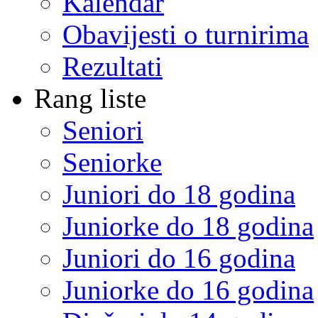
Kalendar
Obavijesti o turnirima
Rezultati
Rang liste
Seniori
Seniorke
Juniori do 18 godina
Juniorke do 18 godina
Juniori do 16 godina
Juniorke do 16 godina