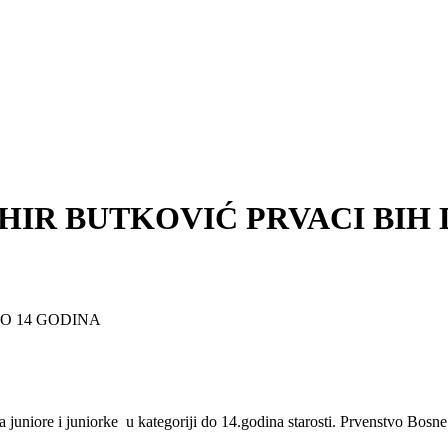
HIR BUTKOVIĆ PRVACI BIH 
DO 14 GODINA
 juniore i juniorke u kategoriji do 14.godina starosti. Prvenstvo Bos