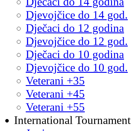
Dječaci do 14 godina
Djevojčice do 14 god.
Dječaci do 12 godina
Djevojčice do 12 god.
Dječaci do 10 godina
Djevojčice do 10 god.
Veterani +35
Veterani +45
Veterani +55
International Tournament