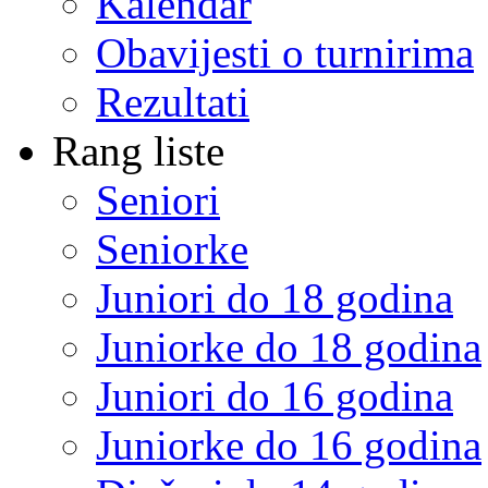
Kalendar
Obavijesti o turnirima
Rezultati
Rang liste
Seniori
Seniorke
Juniori do 18 godina
Juniorke do 18 godina
Juniori do 16 godina
Juniorke do 16 godina