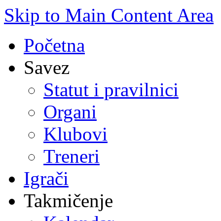
Skip to Main Content Area
Početna
Savez
Statut i pravilnici
Organi
Klubovi
Treneri
Igrači
Takmičenje