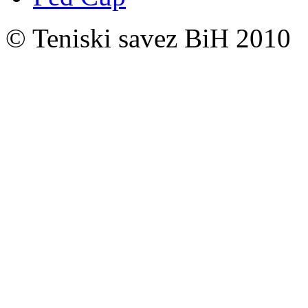
© Teniski savez BiH 2010