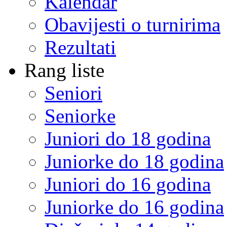
Kalendar
Obavijesti o turnirima
Rezultati
Rang liste
Seniori
Seniorke
Juniori do 18 godina
Juniorke do 18 godina
Juniori do 16 godina
Juniorke do 16 godina