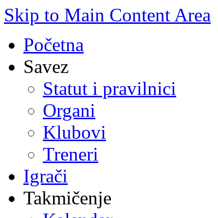
Skip to Main Content Area
Početna
Savez
Statut i pravilnici
Organi
Klubovi
Treneri
Igrači
Takmičenje