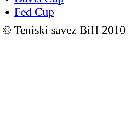
Fed Cup
© Teniski savez BiH 2010