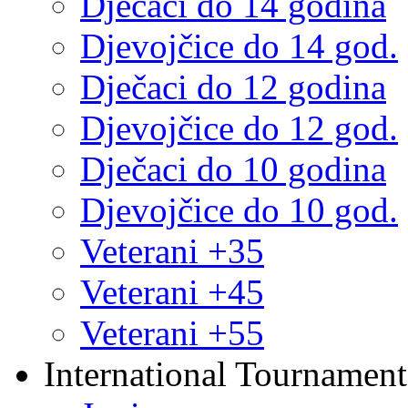
Dječaci do 14 godina
Djevojčice do 14 god.
Dječaci do 12 godina
Djevojčice do 12 god.
Dječaci do 10 godina
Djevojčice do 10 god.
Veterani +35
Veterani +45
Veterani +55
International Tournament