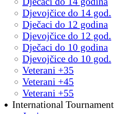
Dječaci do 14 godina
Djevojčice do 14 god.
Dječaci do 12 godina
Djevojčice do 12 god.
Dječaci do 10 godina
Djevojčice do 10 god.
Veterani +35
Veterani +45
Veterani +55
International Tournament