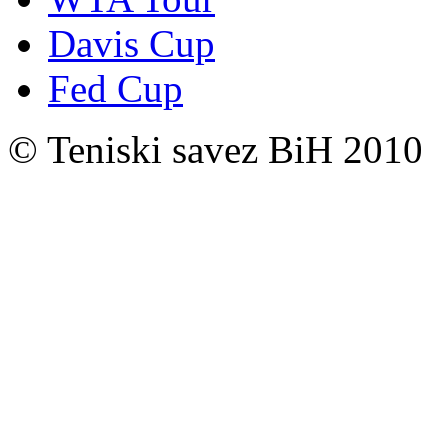
Davis Cup
Fed Cup
© Teniski savez BiH 2010