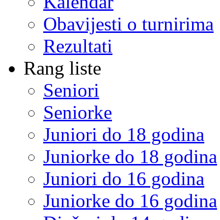
Kalendar
Obavijesti o turnirima
Rezultati
Rang liste
Seniori
Seniorke
Juniori do 18 godina
Juniorke do 18 godina
Juniori do 16 godina
Juniorke do 16 godina