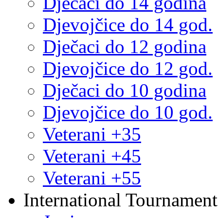
Dječaci do 14 godina
Djevojčice do 14 god.
Dječaci do 12 godina
Djevojčice do 12 god.
Dječaci do 10 godina
Djevojčice do 10 god.
Veterani +35
Veterani +45
Veterani +55
International Tournament