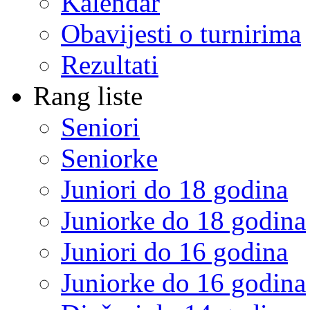
Kalendar
Obavijesti o turnirima
Rezultati
Rang liste
Seniori
Seniorke
Juniori do 18 godina
Juniorke do 18 godina
Juniori do 16 godina
Juniorke do 16 godina