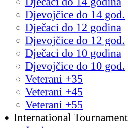
Dječaci do 14 godina
Djevojčice do 14 god.
Dječaci do 12 godina
Djevojčice do 12 god.
Dječaci do 10 godina
Djevojčice do 10 god.
Veterani +35
Veterani +45
Veterani +55
International Tournament