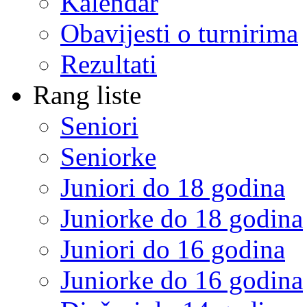
Kalendar
Obavijesti o turnirima
Rezultati
Rang liste
Seniori
Seniorke
Juniori do 18 godina
Juniorke do 18 godina
Juniori do 16 godina
Juniorke do 16 godina