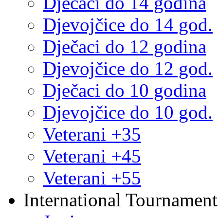
Dječaci do 14 godina
Djevojčice do 14 god.
Dječaci do 12 godina
Djevojčice do 12 god.
Dječaci do 10 godina
Djevojčice do 10 god.
Veterani +35
Veterani +45
Veterani +55
International Tournament