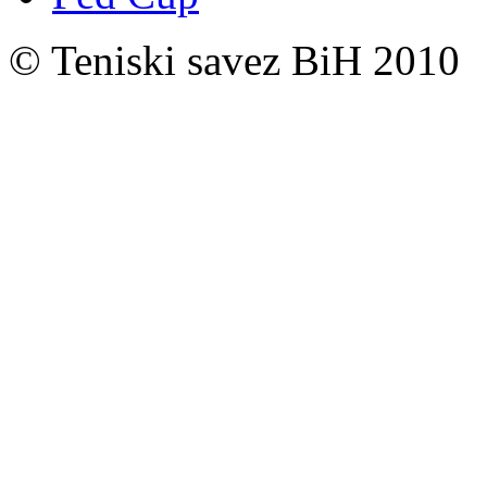
© Teniski savez BiH 2010