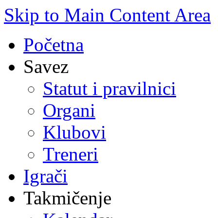
Skip to Main Content Area
Početna
Savez
Statut i pravilnici
Organi
Klubovi
Treneri
Igrači
Takmičenje