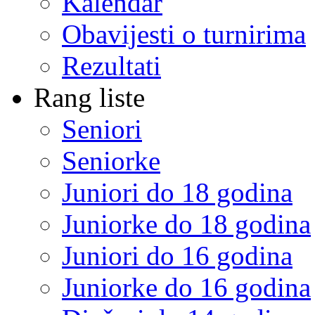
Kalendar
Obavijesti o turnirima
Rezultati
Rang liste
Seniori
Seniorke
Juniori do 18 godina
Juniorke do 18 godina
Juniori do 16 godina
Juniorke do 16 godina