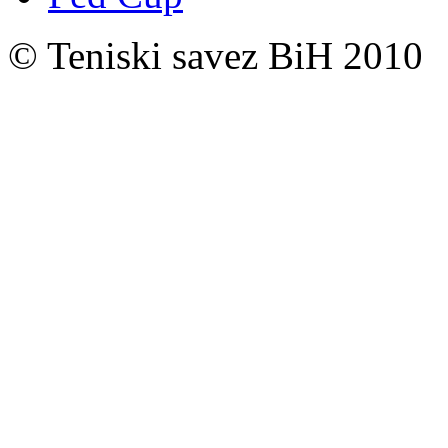
© Teniski savez BiH 2010