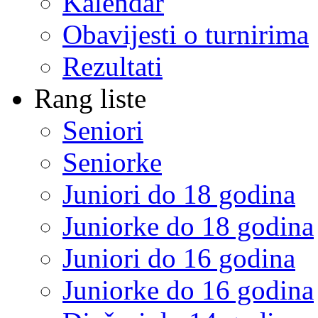
Kalendar
Obavijesti o turnirima
Rezultati
Rang liste
Seniori
Seniorke
Juniori do 18 godina
Juniorke do 18 godina
Juniori do 16 godina
Juniorke do 16 godina