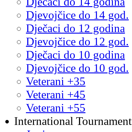
Dječaci do 14 godina
Djevojčice do 14 god.
Dječaci do 12 godina
Djevojčice do 12 god.
Dječaci do 10 godina
Djevojčice do 10 god.
Veterani +35
Veterani +45
Veterani +55
International Tournament