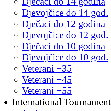
Dječaci do 14 godina
Djevojčice do 14 god.
Dječaci do 12 godina
Djevojčice do 12 god.
Dječaci do 10 godina
Djevojčice do 10 god.
Veterani +35
Veterani +45
Veterani +55
International Tournament