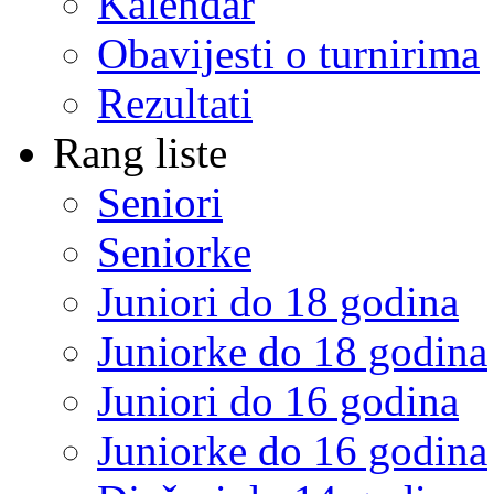
Kalendar
Obavijesti o turnirima
Rezultati
Rang liste
Seniori
Seniorke
Juniori do 18 godina
Juniorke do 18 godina
Juniori do 16 godina
Juniorke do 16 godina