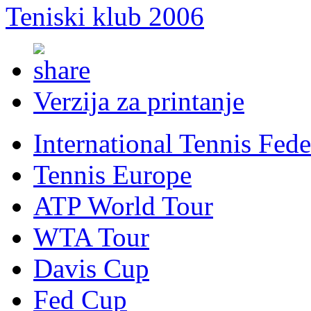
Teniski klub 2006
Verzija za printanje
International Tennis Fede
Tennis Europe
ATP World Tour
WTA Tour
Davis Cup
Fed Cup