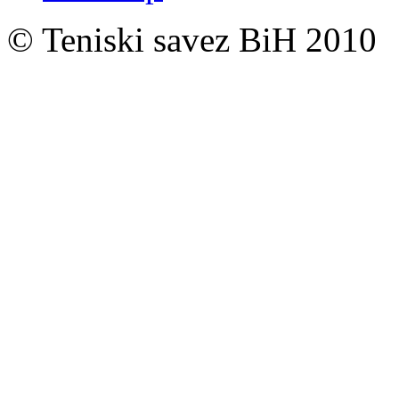
© Teniski savez BiH 2010