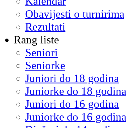
Kalendar
Obavijesti o turnirima
Rezultati
Rang liste
Seniori
Seniorke
Juniori do 18 godina
Juniorke do 18 godina
Juniori do 16 godina
Juniorke do 16 godina