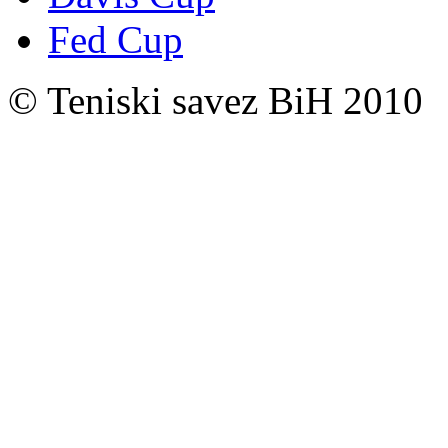
Fed Cup
© Teniski savez BiH 2010