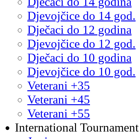
Dječaci do 14 godina
Djevojčice do 14 god.
Dječaci do 12 godina
Djevojčice do 12 god.
Dječaci do 10 godina
Djevojčice do 10 god.
Veterani +35
Veterani +45
Veterani +55
International Tournament